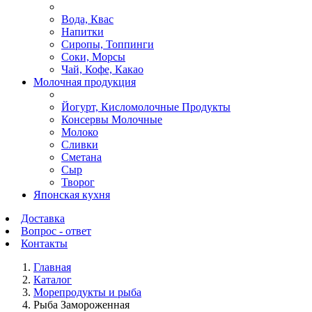
Вода, Квас
Напитки
Сиропы, Топпинги
Соки, Морсы
Чай, Кофе, Какао
Молочная продукция
Йогурт, Кисломолочные Продукты
Консервы Молочные
Молоко
Сливки
Сметана
Сыр
Творог
Японская кухня
Доставка
Вопрос - ответ
Контакты
Главная
Каталог
Морепродукты и рыба
Рыба Замороженная