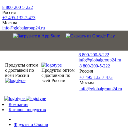
8 800-200-5-222
Россия
+7 495-132-7-473
Москва
info@globalgroup24.ru
8 800-200-5-222
info@globalgroup24.ru
Продукты оптом
8 800-200-5-222
с доставкой по
Продукты оптом
Россия
всей России
с доставкой по
+7 495-132-7-473
всей России
Москва
info@globalgroup24.ru
Компания
Каталог продуктов
Фрукты и Овощи