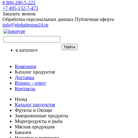
8 800-200-5-222
+7 495-132-7-473
Заказать звонок
Обработка персональных данных
Публичная оферта
info@globalgroup24.ru
Найти
в каталоге
Компания
Каталог продуктов
Доставка
Вопрос - ответ
Контакты
Назад
Каталог продуктов
Фрукты и Овощи
Замороженные продукты
Морепродукты и рыба
Мясная продукция
Бакалея
Напитки и топпинги