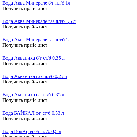
Вода Аква Минерале б/г пл/б 1л
Получить прайс-лист
Вода Аква Минерале газ пл/б 1,5 л
Получить прайс-лист
Вода Аква Минерале газ пл/б 1л
Получить прайс-лист
Вода Акваника б/г ст/б 0,35 л
Получить прайс-лист
Вода Акваника газ. пл/б 0,25 л
Получить прайс-лист
Вода Акваника с/г ст/б 0,35 л
Получить прайс-лист
Вода БАЙКАЛ с/г ст/б 0,53 л
Получить прайс-лист
Вода BonAqua б/г пл/б 0,5 л
Получить прайс-лист