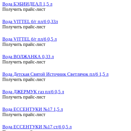
Вода БЭБИИДЕАЛ 1,5 л
Получить прайс-лист
Вода VITTEL б/г пл/б 0,33л
Получить прайс-лист
Вода VITTEL б/г пл/б 0,5 л
Получить прайс-лист
Вода ВОЛЖАНКА 0,33 л
Получить прайс-лист
Вода Детская Святой Источник Светлячок пл/б 1,5 л
Получить прайс-лист
Вода ДЖЕРМУК газ пл/б 0,5 л
Получить прайс-лист
Вода ЕССЕНТУКИ №17 1,5 л
Получить прайс-лист
Вода ЕССЕНТУКИ №17 ст/б 0,5 л