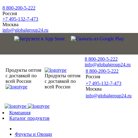
8 800-200-5-222
Россия
+7 495-132-7-473
Москва
info@globalgroup24.ru
8 800-200-5-222
info@globalgroup24.ru
Продукты оптом
8 800-200-5-222
с доставкой по
Продукты оптом
Россия
всей России
с доставкой по
+7 495-132-7-473
всей России
Москва
info@globalgroup24.ru
Компания
Каталог продуктов
Фрукты и Овощи