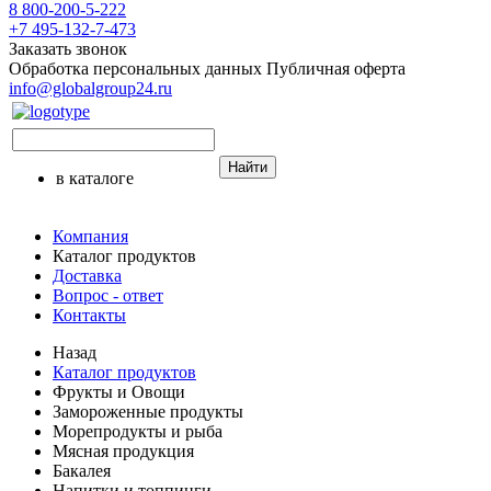
8 800-200-5-222
+7 495-132-7-473
Заказать звонок
Обработка персональных данных
Публичная оферта
info@globalgroup24.ru
Найти
в каталоге
Компания
Каталог продуктов
Доставка
Вопрос - ответ
Контакты
Назад
Каталог продуктов
Фрукты и Овощи
Замороженные продукты
Морепродукты и рыба
Мясная продукция
Бакалея
Напитки и топпинги