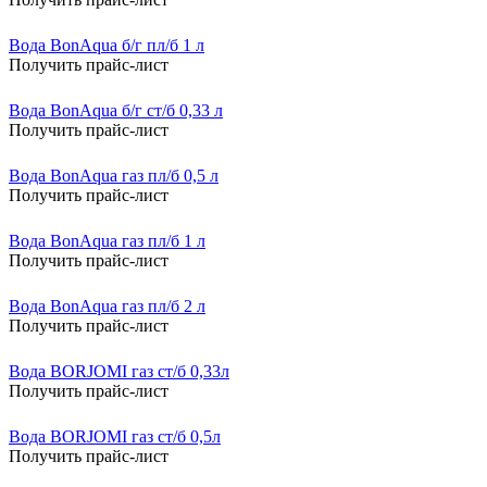
Вода BonAqua б/г пл/б 1 л
Получить прайс-лист
Вода BonAqua б/г ст/б 0,33 л
Получить прайс-лист
Вода BonAqua газ пл/б 0,5 л
Получить прайс-лист
Вода BonAqua газ пл/б 1 л
Получить прайс-лист
Вода BonAqua газ пл/б 2 л
Получить прайс-лист
Вода BORJOMI газ ст/б 0,33л
Получить прайс-лист
Вода BORJOMI газ ст/б 0,5л
Получить прайс-лист