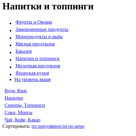
Напитки и топпинги
Фрукты и Овощи
Замороженные продукты
Морепродукты и рыба
Мясная продукция
Бакалея
Напитки и топпинги
Молочная продукция
Японская кухня
На уровень выше
Вода, Квас
Напитки
Сиропы, Топпинги
Соки, Морсы
Чай, Кофе, Какао
Сортировать:
по популярности
по цене