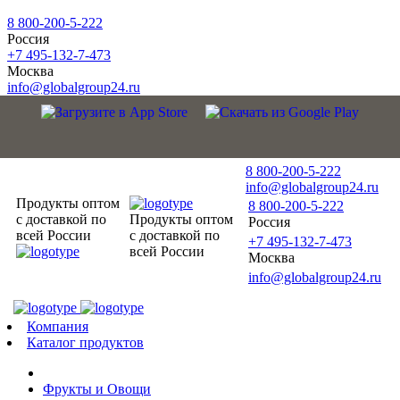
8 800-200-5-222
Россия
+7 495-132-7-473
Москва
info@globalgroup24.ru
8 800-200-5-222
info@globalgroup24.ru
Продукты оптом
8 800-200-5-222
с доставкой по
Продукты оптом
Россия
всей России
с доставкой по
+7 495-132-7-473
всей России
Москва
info@globalgroup24.ru
Компания
Каталог продуктов
Фрукты и Овощи