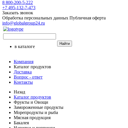
8 800-200-5-222
+7 495-132-7-473
Заказать звонок
Обработка персональных данных
Публичная оферта
info@globalgroup24.ru
Найти
в каталоге
Компания
Каталог продуктов
Доставка
Вопрос - ответ
Контакты
Назад
Каталог продуктов
Фрукты и Овощи
Замороженные продукты
Морепродукты и рыба
Мясная продукция
Бакалея
Напитки и топпинги