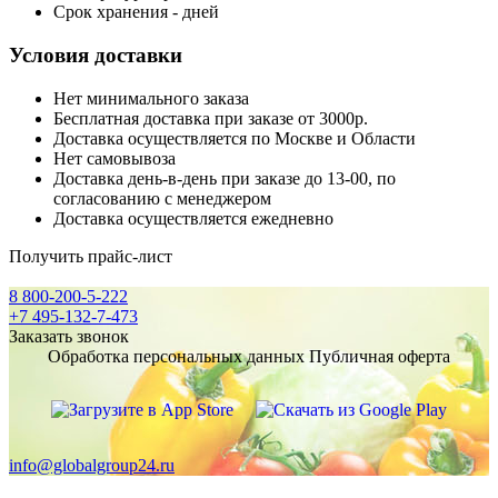
Срок хранения - дней
Условия доставки
Нет минимального заказа
Бесплатная доставка при заказе от 3000р.
Доставка осуществляется по Москве и Области
Нет самовывоза
Доставка день-в-день при заказе до 13-00, по
согласованию с менеджером
Доставка осуществляется ежедневно
Получить прайс-лист
8 800-200-5-222
+7 495-132-7-473
Заказать звонок
Обработка персональных данных
Публичная оферта
info@globalgroup24.ru