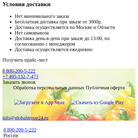
Условия доставки
Нет минимального заказа
Бесплатная доставка при заказе от 3000р.
Доставка осуществляется по Москве и Области
Нет самовывоза
Доставка день-в-день при заказе до 13-00, по
согласованию с менеджером
Доставка осуществляется ежедневно
Получить прайс-лист
8 800-200-5-222
+7 495-132-7-473
Заказать звонок
Обработка персональных данных
Публичная оферта
info@globalgroup24.ru
8 800-200-5-222
Россия