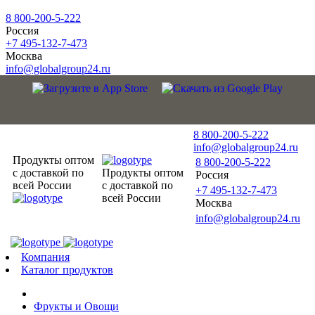
8 800-200-5-222
Россия
+7 495-132-7-473
Москва
info@globalgroup24.ru
8 800-200-5-222
info@globalgroup24.ru
Продукты оптом
8 800-200-5-222
с доставкой по
Продукты оптом
Россия
всей России
с доставкой по
+7 495-132-7-473
всей России
Москва
info@globalgroup24.ru
Компания
Каталог продуктов
Фрукты и Овощи