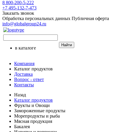
8 800-200-5-222
+7 495-132-7-473
Заказать звонок
Обработка персональных данных
Публичная оферта
info@globalgroup24.ru
Найти
в каталоге
Компания
Каталог продуктов
Доставка
Вопрос - ответ
Контакты
Назад
Каталог продуктов
Фрукты и Овощи
Замороженные продукты
Морепродукты и рыба
Мясная продукция
Бакалея
Напитки и топпинги