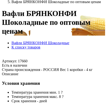
Вафли БРЯНКОНФИ Шоколадные по оптовым ценам
Вафли БРЯНКОНФИ
Шоколадные по оптовым
ценам
Вафли БРЯНКОНФИ Шоколадные
К списку товаров
Артикул: 17660
Есть в наличии
Страна происхождения - РОССИЯ Вес 1 коробки - 4 кг
Описание
Условия хранения
Температура хранения мин. 1 ?
Температура хранения макс. 8 ?
Срок хранения - дней