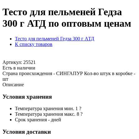
Тесто для пельменей Гедза
300 г АТД по оптовым ценам
Тесто для пельменей Гедза 300 г АТД
К списку товаров
Артикул: 25521
Есть в наличии
Страна происхождения - СИНГАПУР Кол-во штук в коробке -
шт
Описание
Условия хранения
Температура хранения мин. 1 ?
Температура хранения макс. 8 ?
Срок хранения - дней
Условия доставки