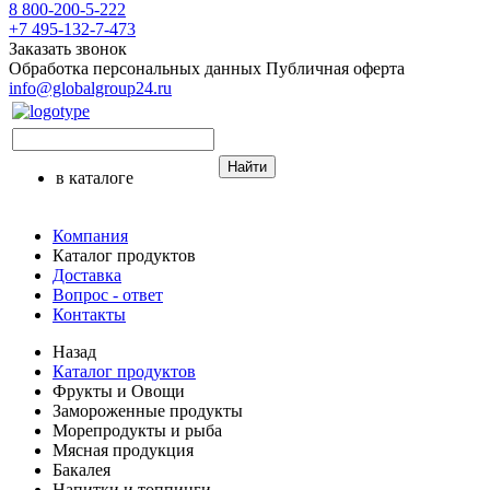
8 800-200-5-222
+7 495-132-7-473
Заказать звонок
Обработка персональных данных
Публичная оферта
info@globalgroup24.ru
Найти
в каталоге
Компания
Каталог продуктов
Доставка
Вопрос - ответ
Контакты
Назад
Каталог продуктов
Фрукты и Овощи
Замороженные продукты
Морепродукты и рыба
Мясная продукция
Бакалея
Напитки и топпинги