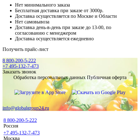
Нет минимального заказа
Бесплатная доставка при заказе от 3000р.
Доставка осуществляется по Москве и Области
Нет самовывоза
Доставка день-в-день при заказе до 13-00, по
согласованию с менеджером
Доставка осуществляется ежедневно
Получить прайс-лист
8 800-200-5-222
+7 495-132-7-473
Заказать звонок
Обработка персональных данных
Публичная оферта
info@globalgroup24.ru
8 800-200-5-222
Россия
+7 495-132-7-473
Москва