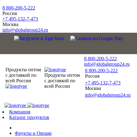
8 800-200-5-222
Россия
+7 495-132-7-473
Москва
info@globalgroup24.ru
8 800-200-5-222
info@globalgroup24.ru
Продукты оптом
8 800-200-5-222
с доставкой по
Продукты оптом
Россия
всей России
с доставкой по
+7 495-132-7-473
всей России
Москва
info@globalgroup24.ru
Компания
Каталог продуктов
Фрукты и Овощи