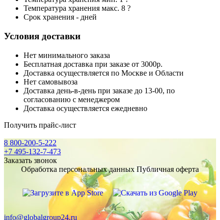
Температура хранения макс. 8 ?
Срок хранения - дней
Условия доставки
Нет минимального заказа
Бесплатная доставка при заказе от 3000р.
Доставка осуществляется по Москве и Области
Нет самовывоза
Доставка день-в-день при заказе до 13-00, по
согласованию с менеджером
Доставка осуществляется ежедневно
Получить прайс-лист
8 800-200-5-222
+7 495-132-7-473
Заказать звонок
Обработка персональных данных
Публичная оферта
info@globalgroup24.ru