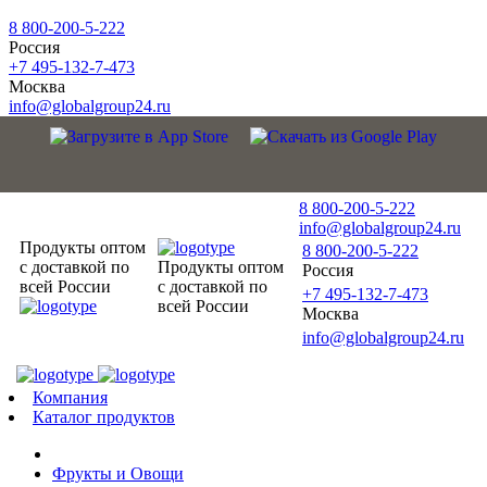
8 800-200-5-222
Россия
+7 495-132-7-473
Москва
info@globalgroup24.ru
8 800-200-5-222
info@globalgroup24.ru
Продукты оптом
8 800-200-5-222
с доставкой по
Продукты оптом
Россия
всей России
с доставкой по
+7 495-132-7-473
всей России
Москва
info@globalgroup24.ru
Компания
Каталог продуктов
Фрукты и Овощи