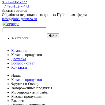
8 800-200-5-222
+7 495-132-7-473
Заказать звонок
Обработка персональных данных
Публичная оферта
info@globalgroup24.ru
Найти
в каталоге
Компания
Каталог продуктов
Доставка
Вопрос - ответ
Контакты
Назад
Каталог продуктов
Фрукты и Овощи
Замороженные продукты
Морепродукты и рыба
Мясная продукция
Бакалея
Напитки и топпинги