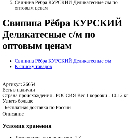
Свинина Рёбра КУРСКИЙ Деликатесные с/м по
оптовым ценам
Свинина Рёбра КУРСКИЙ
Деликатесные с/м по
оптовым ценам
Свинина Рёбра КУРСКИЙ Деликатесные с/м
К списку товаров
Артикул: 26654
Есть в наличии
Страна происхождения - РОССИЯ Вес 1 коробки - 10-12 кг
Узнать больше
Бесплатная доставка по России
Описание
Условия хранения
Температура хранения мин. 1 ?