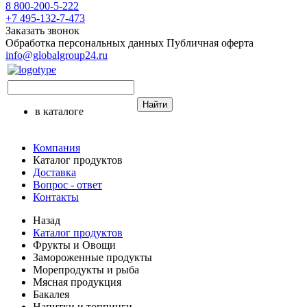
8 800-200-5-222
+7 495-132-7-473
Заказать звонок
Обработка персональных данных
Публичная оферта
info@globalgroup24.ru
Найти
в каталоге
Компания
Каталог продуктов
Доставка
Вопрос - ответ
Контакты
Назад
Каталог продуктов
Фрукты и Овощи
Замороженные продукты
Морепродукты и рыба
Мясная продукция
Бакалея
Напитки и топпинги