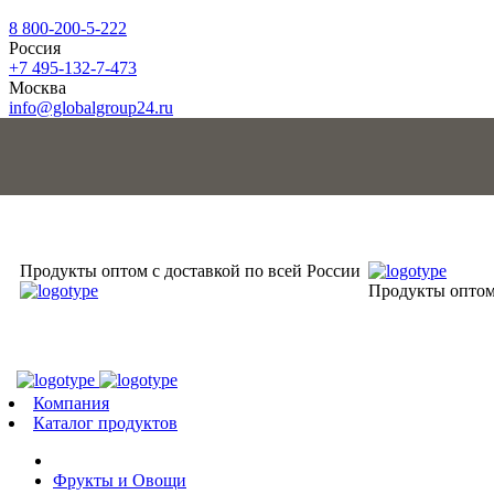
8 800-200-5-222
Россия
+7 495-132-7-473
Москва
info@globalgroup24.ru
Продукты оптом с доставкой по всей России
Продукты оптом 
Компания
Каталог продуктов
Фрукты и Овощи