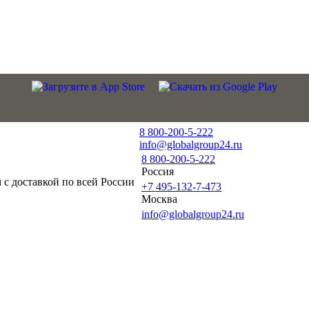
8 800-200-5-222
info@globalgroup24.ru
8 800-200-5-222
Россия
с доставкой по всей России
+7 495-132-7-473
Москва
info@globalgroup24.ru