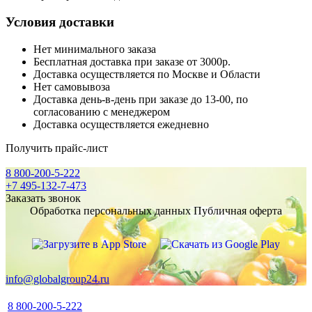
Условия доставки
Нет минимального заказа
Бесплатная доставка при заказе от 3000р.
Доставка осуществляется по Москве и Области
Нет самовывоза
Доставка день-в-день при заказе до 13-00, по
согласованию с менеджером
Доставка осуществляется ежедневно
Получить прайс-лист
8 800-200-5-222
+7 495-132-7-473
Заказать звонок
Обработка персональных данных
Публичная оферта
info@globalgroup24.ru
8 800-200-5-222