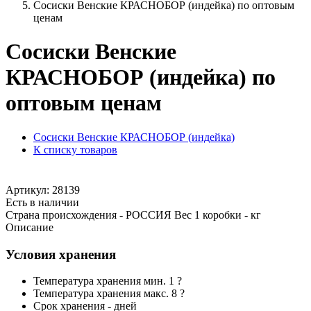
Сосиски Венские КРАСНОБОР (индейка) по оптовым
ценам
Сосиски Венские
КРАСНОБОР (индейка) по
оптовым ценам
Сосиски Венские КРАСНОБОР (индейка)
К списку товаров
Артикул: 28139
Есть в наличии
Страна происхождения - РОССИЯ Вес 1 коробки - кг
Описание
Условия хранения
Температура хранения мин. 1 ?
Температура хранения макс. 8 ?
Срок хранения - дней