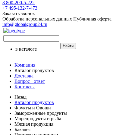
8 800-200-5-222
+7 495-132-7-473
Заказать звонок
Обработка персональных данных
Публичная оферта
info@globalgroup24.ru
Найти
в каталоге
Компания
Каталог продуктов
Доставка
Вопрос - ответ
Контакты
Назад
Каталог продуктов
Фрукты и Овощи
Замороженные продукты
Морепродукты и рыба
Мясная продукция
Бакалея
Напитки и топпинги