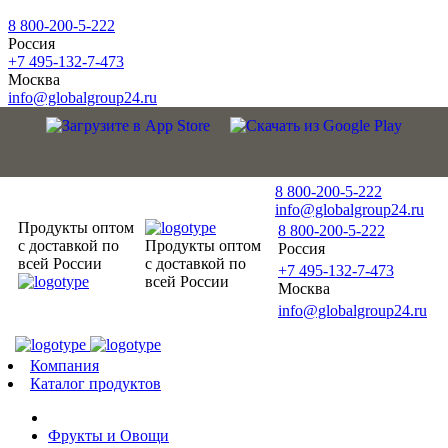
8 800-200-5-222
Россия
+7 495-132-7-473
Москва
info@globalgroup24.ru
8 800-200-5-222
info@globalgroup24.ru
Продукты оптом
8 800-200-5-222
с доставкой по
Продукты оптом
Россия
всей России
с доставкой по
+7 495-132-7-473
всей России
Москва
info@globalgroup24.ru
Компания
Каталог продуктов
Фрукты и Овощи