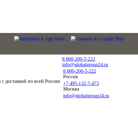
8 800-200-5-222
info@globalgroup24.ru
8 800-200-5-222
Россия
с доставкой по всей России
+7 495-132-7-473
Москва
info@globalgroup24.ru