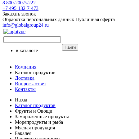
8 800-200-5-222
+7 495-132-7-473
Заказать звонок
Обработка персональных данных
Публичная оферта
info@globalgroup24.ru
Найти
в каталоге
Компания
Каталог продуктов
Доставка
Вопрос - ответ
Контакты
Назад
Каталог продуктов
Фрукты и Овощи
Замороженные продукты
Морепродукты и рыба
Мясная продукция
Бакалея
Напитки и топпинги