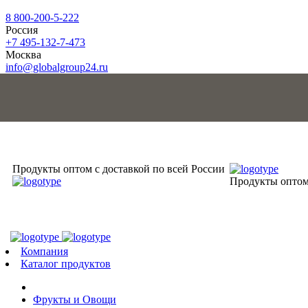
8 800-200-5-222
Россия
+7 495-132-7-473
Москва
info@globalgroup24.ru
Продукты оптом с доставкой по всей России
Продукты оптом 
Компания
Каталог продуктов
Фрукты и Овощи