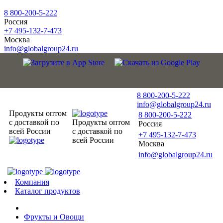
8 800-200-5-222
Россия
+7 495-132-7-473
Москва
info@globalgroup24.ru
8 800-200-5-222
info@globalgroup24.ru
Продукты оптом
8 800-200-5-222
с доставкой по
Продукты оптом
Россия
всей России
с доставкой по
+7 495-132-7-473
всей России
Москва
info@globalgroup24.ru
Компания
Каталог продуктов
Фрукты и Овощи