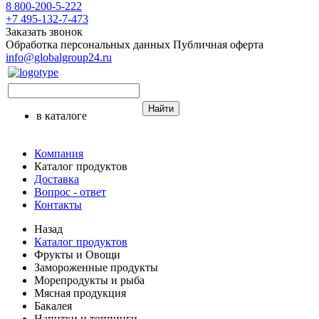
8 800-200-5-222
+7 495-132-7-473
Заказать звонок
Обработка персональных данных
Публичная оферта
info@globalgroup24.ru
Найти
в каталоге
Компания
Каталог продуктов
Доставка
Вопрос - ответ
Контакты
Назад
Каталог продуктов
Фрукты и Овощи
Замороженные продукты
Морепродукты и рыба
Мясная продукция
Бакалея
Напитки и топпинги