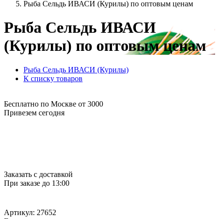
Рыба Сельдь ИВАСИ (Курилы) по оптовым ценам
Рыба Сельдь ИВАСИ
(Курилы) по оптовым ценам
Рыба Сельдь ИВАСИ (Курилы)
К списку товаров
Бесплатно по Москве от 3000
Привезем сегодня
Заказать с доставкой
При заказе до 13:00
Артикул: 27652