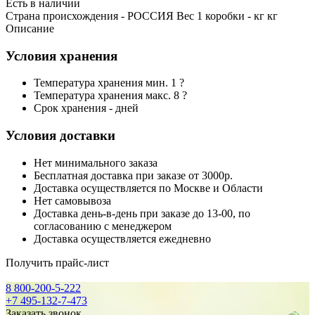
Есть в наличии
Страна происхождения - РОССИЯ Вес 1 коробки - кг кг
Описание
Условия хранения
Температура хранения мин. 1 ?
Температура хранения макс. 8 ?
Срок хранения - дней
Условия доставки
Нет минимального заказа
Бесплатная доставка при заказе от 3000р.
Доставка осуществляется по Москве и Области
Нет самовывоза
Доставка день-в-день при заказе до 13-00, по
согласованию с менеджером
Доставка осуществляется ежедневно
Получить прайс-лист
8 800-200-5-222
+7 495-132-7-473
Заказать звонок