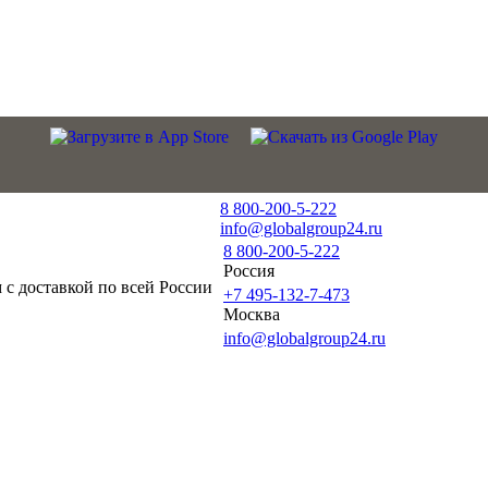
8 800-200-5-222
info@globalgroup24.ru
8 800-200-5-222
Россия
с доставкой по всей России
+7 495-132-7-473
Москва
info@globalgroup24.ru