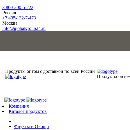
8 800-200-5-222
Россия
+7 495-132-7-473
Москва
info@globalgroup24.ru
Продукты оптом с доставкой по всей России
Продукты оптом 
Компания
Каталог продуктов
Фрукты и Овощи