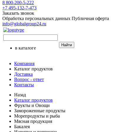
8 800-200-5-222
+7 495-132-7-473
Заказать звонок
Обработка персональных данных
Публичная оферта
info@globalgroup24.ru
Найти
в каталоге
Компания
Каталог продуктов
Доставка
Вопрос - ответ
Контакты
Назад
Каталог продуктов
Фрукты и Овощи
Замороженные продукты
Морепродукты и рыба
Мясная продукция
Бакалея
Напитки и топпинги