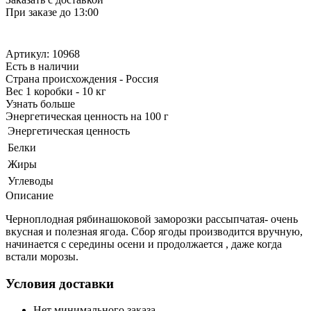
При заказе до 13:00
Артикул: 10968
Есть в наличии
Страна происхождения - Россия
Вес 1 коробки - 10 кг
Узнать больше
Энергетическая ценность на 100 г
Энергетическая ценность
Белки
Жиры
Углеводы
Описание
Черноплодная рябинашоковой заморозки рассыпчатая- очень
вкусная и полезная ягода. Сбор ягоды производится вручную,
начинается с середины осени и продолжается , даже когда
встали морозы.
Условия доставки
Нет минимального заказа