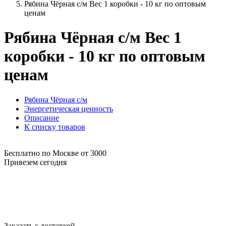
Рябина Чёрная с/м Вес 1 коробки - 10 кг по оптовым
ценам
Рябина Чёрная с/м Вес 1
коробки - 10 кг по оптовым
ценам
Рябина Чёрная с/м
Энергетическая ценность
Описание
К списку товаров
Бесплатно по Москве от 3000
Привезем сегодня
Заказать с доставкой