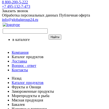
8 800-200-5-222
+7 495-132-7-473
Заказать звонок
Обработка персональных данных
Публичная оферта
info@globalgroup24.ru
Найти
в каталоге
Компания
Каталог продуктов
Доставка
Вопрос - ответ
Контакты
Назад
Каталог продуктов
Фрукты и Овощи
Замороженные продукты
Морепродукты и рыба
Мясная продукция
Бакалея
Напитки и топпинги