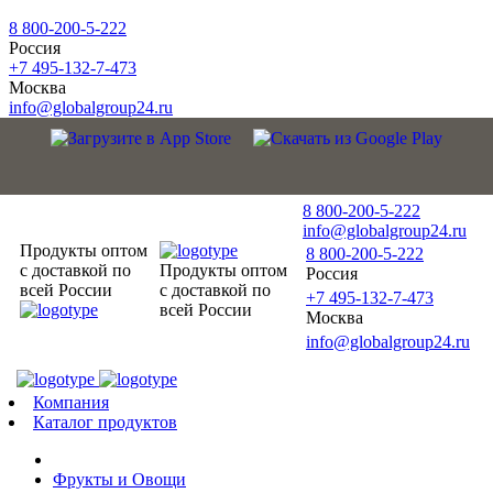
8 800-200-5-222
Россия
+7 495-132-7-473
Москва
info@globalgroup24.ru
8 800-200-5-222
info@globalgroup24.ru
Продукты оптом
8 800-200-5-222
с доставкой по
Продукты оптом
Россия
всей России
с доставкой по
+7 495-132-7-473
всей России
Москва
info@globalgroup24.ru
Компания
Каталог продуктов
Фрукты и Овощи