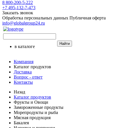
8 800-200-5-222
+7 495-132-7-473
Заказать звонок
Обработка персональных данных
Публичная оферта
info@globalgroup24.ru
Найти
в каталоге
Компания
Каталог продуктов
Доставка
Вопрос - ответ
Контакты
Назад
Каталог продуктов
Фрукты и Овощи
Замороженные продукты
Морепродукты и рыба
Мясная продукция
Бакалея
Напитки и топпинги