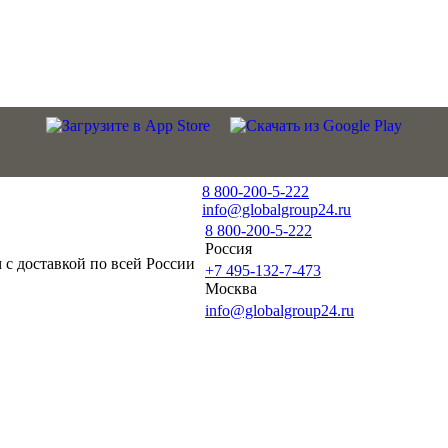
8 800-200-5-222
info@globalgroup24.ru
8 800-200-5-222
Россия
с доставкой по всей России
+7 495-132-7-473
Москва
info@globalgroup24.ru