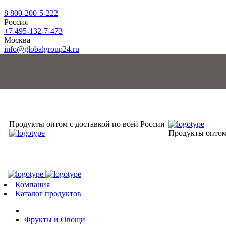
8 800-200-5-222
Россия
+7 495-132-7-473
Москва
info@globalgroup24.ru
Продукты оптом с доставкой по всей России
Продукты оптом 
Компания
Каталог продуктов
Фрукты и Овощи