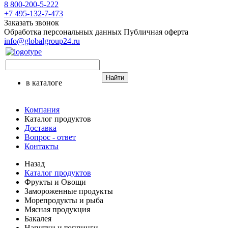
8 800-200-5-222
+7 495-132-7-473
Заказать звонок
Обработка персональных данных
Публичная оферта
info@globalgroup24.ru
Найти
в каталоге
Компания
Каталог продуктов
Доставка
Вопрос - ответ
Контакты
Назад
Каталог продуктов
Фрукты и Овощи
Замороженные продукты
Морепродукты и рыба
Мясная продукция
Бакалея
Напитки и топпинги