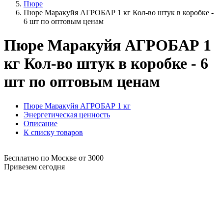
Пюре
Пюре Маракуйя АГРОБАР 1 кг Кол-во штук в коробке -
6 шт по оптовым ценам
Пюре Маракуйя АГРОБАР 1
кг Кол-во штук в коробке - 6
шт по оптовым ценам
Пюре Маракуйя АГРОБАР 1 кг
Энергетическая ценность
Описание
К списку товаров
Бесплатно по Москве от 3000
Привезем сегодня