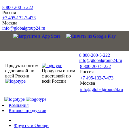
8 800-200-5-222
Россия
+7 495-132-7-473
Москва
info@globalgroup24.ru
8 800-200-5-222
info@globalgroup24.ru
Продукты оптом
8 800-200-5-222
с доставкой по
Продукты оптом
Россия
всей России
с доставкой по
+7 495-132-7-473
всей России
Москва
info@globalgroup24.ru
Компания
Каталог продуктов
Фрукты и Овощи