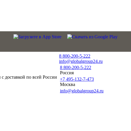
8 800-200-5-222
info@globalgroup24.ru
8 800-200-5-222
Россия
с доставкой по всей России
+7 495-132-7-473
Москва
info@globalgroup24.ru