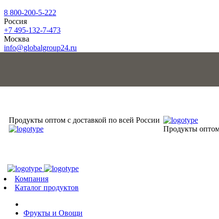
8 800-200-5-222
Россия
+7 495-132-7-473
Москва
info@globalgroup24.ru
Продукты оптом с доставкой по всей России
Продукты оптом 
Компания
Каталог продуктов
Фрукты и Овощи