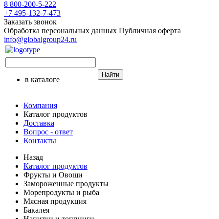
8 800-200-5-222
+7 495-132-7-473
Заказать звонок
Обработка персональных данных
Публичная оферта
info@globalgroup24.ru
Найти
в каталоге
Компания
Каталог продуктов
Доставка
Вопрос - ответ
Контакты
Назад
Каталог продуктов
Фрукты и Овощи
Замороженные продукты
Морепродукты и рыба
Мясная продукция
Бакалея
Напитки и топпинги