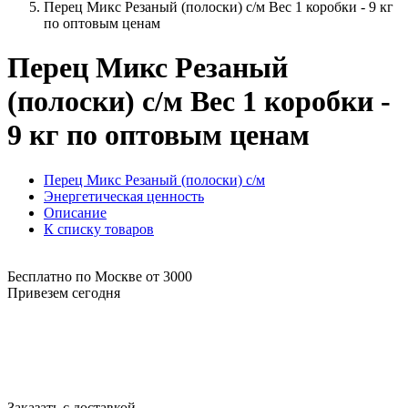
Перец Микс Резаный (полоски) с/м Вес 1 коробки - 9 кг
по оптовым ценам
Перец Микс Резаный
(полоски) с/м Вес 1 коробки -
9 кг по оптовым ценам
Перец Микс Резаный (полоски) с/м
Энергетическая ценность
Описание
К списку товаров
Бесплатно по Москве от 3000
Привезем сегодня
Заказать с доставкой