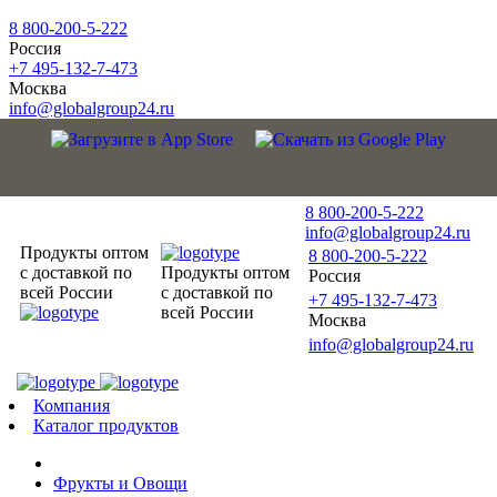
8 800-200-5-222
Россия
+7 495-132-7-473
Москва
info@globalgroup24.ru
8 800-200-5-222
info@globalgroup24.ru
Продукты оптом
8 800-200-5-222
с доставкой по
Продукты оптом
Россия
всей России
с доставкой по
+7 495-132-7-473
всей России
Москва
info@globalgroup24.ru
Компания
Каталог продуктов
Фрукты и Овощи