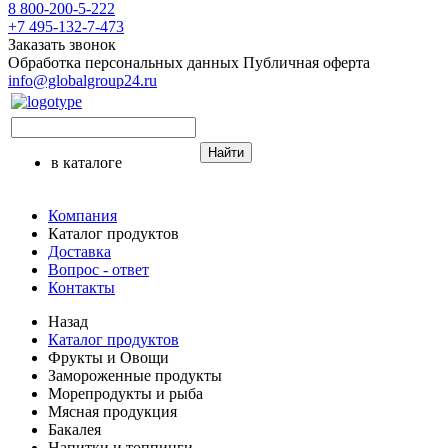
8 800-200-5-222
+7 495-132-7-473
Заказать звонок
Обработка персональных данных
Публичная оферта
info@globalgroup24.ru
Найти
в каталоге
Компания
Каталог продуктов
Доставка
Вопрос - ответ
Контакты
Назад
Каталог продуктов
Фрукты и Овощи
Замороженные продукты
Морепродукты и рыба
Мясная продукция
Бакалея
Напитки и топпинги