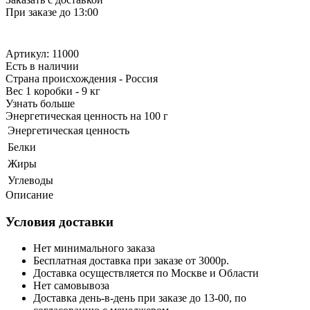
При заказе до 13:00
Артикул: 11000
Есть в наличии
Страна происхождения - Россия
Вес 1 коробки - 9 кг
Узнать больше
Энергетическая ценность на 100 г
Энергетическая ценность
Белки
Жиры
Углеводы
Описание
Условия доставки
Нет минимального заказа
Бесплатная доставка при заказе от 3000р.
Доставка осуществляется по Москве и Области
Нет самовывоза
Доставка день-в-день при заказе до 13-00, по