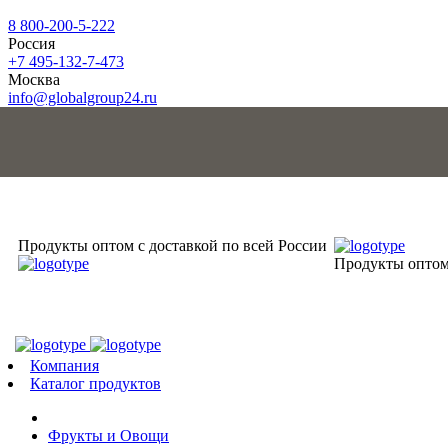
8 800-200-5-222
Россия
+7 495-132-7-473
Москва
info@globalgroup24.ru
Продукты оптом с доставкой по всей России
Продукты оптом 
Компания
Каталог продуктов
Фрукты и Овощи