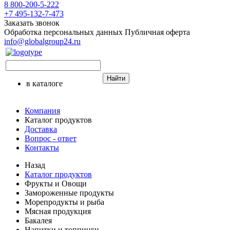
8 800-200-5-222
+7 495-132-7-473
Заказать звонок
Обработка персональных данных
Публичная оферта
info@globalgroup24.ru
Найти
в каталоге
Компания
Каталог продуктов
Доставка
Вопрос - ответ
Контакты
Назад
Каталог продуктов
Фрукты и Овощи
Замороженные продукты
Морепродукты и рыба
Мясная продукция
Бакалея
Напитки и топпинги