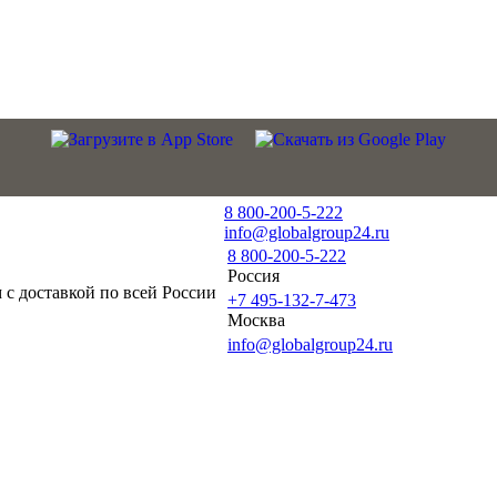
8 800-200-5-222
info@globalgroup24.ru
8 800-200-5-222
Россия
с доставкой по всей России
+7 495-132-7-473
Москва
info@globalgroup24.ru