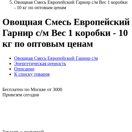
Овощная Смесь Европейский Гарнир с/м Вес 1 коробки
- 10 кг по оптовым ценам
Овощная Смесь Европейский
Гарнир с/м Вес 1 коробки - 10
кг по оптовым ценам
Овощная Смесь Европейский Гарнир с/м
Энергетическая ценность
Описание
К списку товаров
Бесплатно по Москве от 3000
Привезем сегодня
Заказать с доставкой