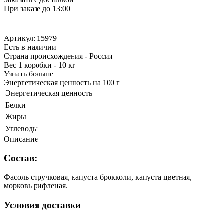
При заказе до 13:00
Артикул: 15979
Есть в наличии
Страна происхождения - Россия
Вес 1 коробки - 10 кг
Узнать больше
Энергетическая ценность на 100 г
Энергетическая ценность
Белки
Жиры
Углеводы
Описание
Состав:
Фасоль стручковая, капуста брокколи, капуста цветная,
морковь рифленая.
Условия доставки