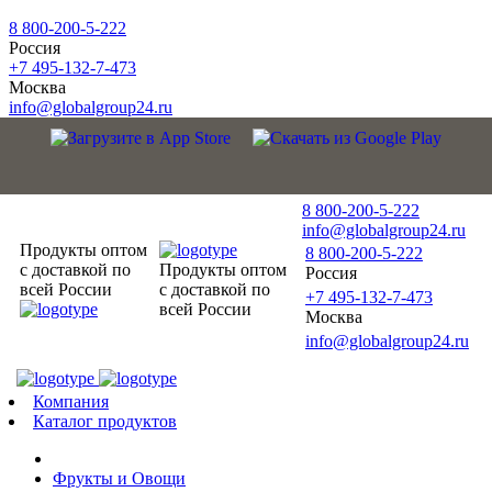
8 800-200-5-222
Россия
+7 495-132-7-473
Москва
info@globalgroup24.ru
8 800-200-5-222
info@globalgroup24.ru
Продукты оптом
8 800-200-5-222
с доставкой по
Продукты оптом
Россия
всей России
с доставкой по
+7 495-132-7-473
всей России
Москва
info@globalgroup24.ru
Компания
Каталог продуктов
Фрукты и Овощи