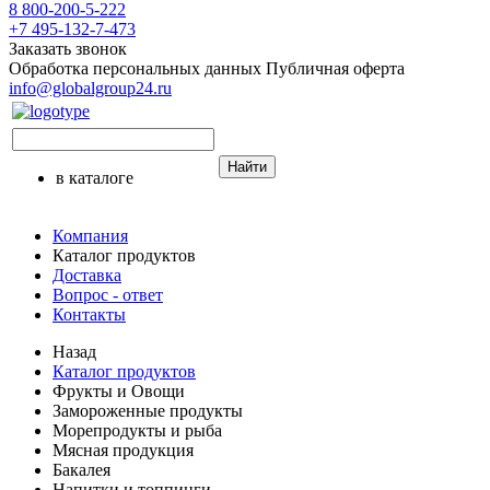
8 800-200-5-222
+7 495-132-7-473
Заказать звонок
Обработка персональных данных
Публичная оферта
info@globalgroup24.ru
Найти
в каталоге
Компания
Каталог продуктов
Доставка
Вопрос - ответ
Контакты
Назад
Каталог продуктов
Фрукты и Овощи
Замороженные продукты
Морепродукты и рыба
Мясная продукция
Бакалея
Напитки и топпинги