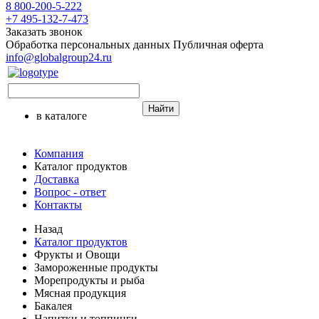
8 800-200-5-222
+7 495-132-7-473
Заказать звонок
Обработка персональных данных
Публичная оферта
info@globalgroup24.ru
Найти
в каталоге
Компания
Каталог продуктов
Доставка
Вопрос - ответ
Контакты
Назад
Каталог продуктов
Фрукты и Овощи
Замороженные продукты
Морепродукты и рыба
Мясная продукция
Бакалея
Напитки и топпинги