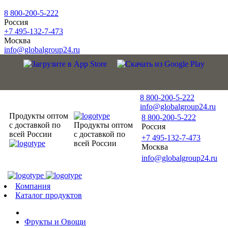
8 800-200-5-222
Россия
+7 495-132-7-473
Москва
info@globalgroup24.ru
8 800-200-5-222
info@globalgroup24.ru
Продукты оптом
8 800-200-5-222
с доставкой по
Продукты оптом
Россия
всей России
с доставкой по
+7 495-132-7-473
всей России
Москва
info@globalgroup24.ru
Компания
Каталог продуктов
Фрукты и Овощи