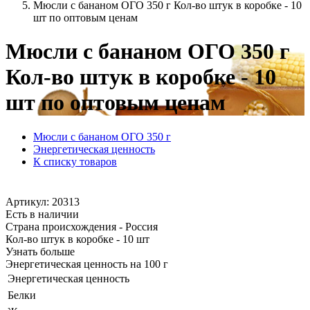
Мюсли с бананом ОГО 350 г Кол-во штук в коробке - 10
шт по оптовым ценам
Мюсли с бананом ОГО 350 г
Кол-во штук в коробке - 10
шт по оптовым ценам
Мюсли с бананом ОГО 350 г
Энергетическая ценность
К списку товаров
Артикул: 20313
Есть в наличии
Страна происхождения - Россия
Кол-во штук в коробке - 10 шт
Узнать больше
Энергетическая ценность на 100 г
Энергетическая ценность
Белки