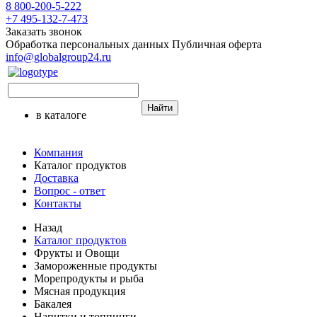
8 800-200-5-222
+7 495-132-7-473
Заказать звонок
Обработка персональных данных
Публичная оферта
info@globalgroup24.ru
Найти
в каталоге
Компания
Каталог продуктов
Доставка
Вопрос - ответ
Контакты
Назад
Каталог продуктов
Фрукты и Овощи
Замороженные продукты
Морепродукты и рыба
Мясная продукция
Бакалея
Напитки и топпинги