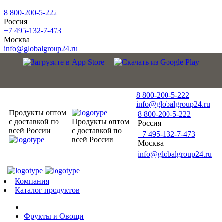
8 800-200-5-222
Россия
+7 495-132-7-473
Москва
info@globalgroup24.ru
8 800-200-5-222
info@globalgroup24.ru
Продукты оптом
8 800-200-5-222
с доставкой по
Продукты оптом
Россия
всей России
с доставкой по
+7 495-132-7-473
всей России
Москва
info@globalgroup24.ru
Компания
Каталог продуктов
Фрукты и Овощи