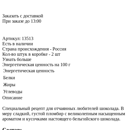
Заказать с доставкой
При заказе до 13:00
Артикул: 13513
Есть в наличии
Страна происхождения - Россия
Кол-во штук в коробке - 2 шт
Узнать больше
Энергетическая ценность на 100 г
Энергетическая ценность
Белки
Жиры
Углеводы
Описание
Специальный рецепт для отчаянных любителей шоколада. В
меру сладкий, густой пломбир с великолепным насыщенным
ароматом и кусочками настоящего бельгийского шоколада.
Состав: