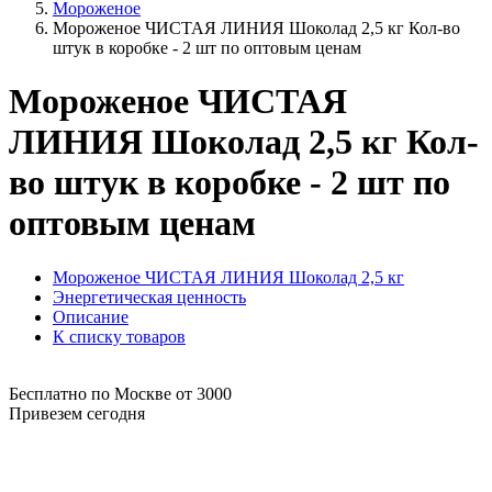
Мороженое
Мороженое ЧИСТАЯ ЛИНИЯ Шоколад 2,5 кг Кол-во
штук в коробке - 2 шт по оптовым ценам
Мороженое ЧИСТАЯ
ЛИНИЯ Шоколад 2,5 кг Кол-
во штук в коробке - 2 шт по
оптовым ценам
Мороженое ЧИСТАЯ ЛИНИЯ Шоколад 2,5 кг
Энергетическая ценность
Описание
К списку товаров
Бесплатно по Москве от 3000
Привезем сегодня