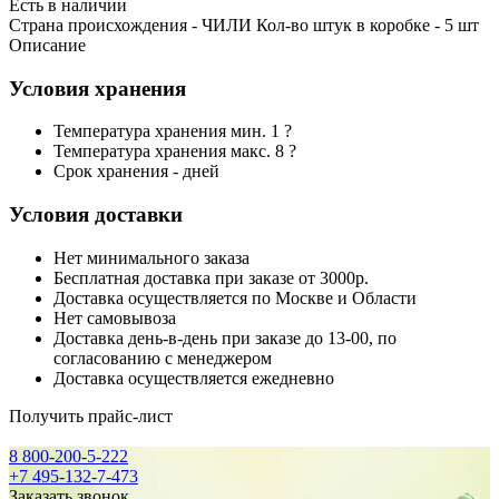
Есть в наличии
Страна происхождения - ЧИЛИ Кол-во штук в коробке - 5 шт
Описание
Условия хранения
Температура хранения мин. 1 ?
Температура хранения макс. 8 ?
Срок хранения - дней
Условия доставки
Нет минимального заказа
Бесплатная доставка при заказе от 3000р.
Доставка осуществляется по Москве и Области
Нет самовывоза
Доставка день-в-день при заказе до 13-00, по
согласованию с менеджером
Доставка осуществляется ежедневно
Получить прайс-лист
8 800-200-5-222
+7 495-132-7-473
Заказать звонок