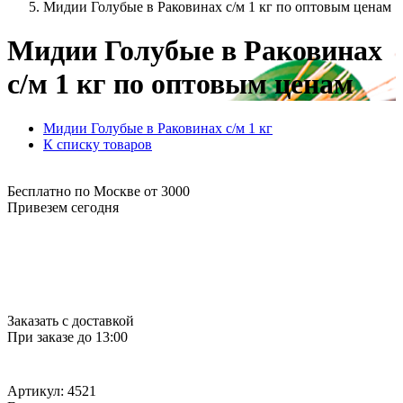
Мидии Голубые в Раковинах с/м 1 кг по оптовым ценам
Мидии Голубые в Раковинах
с/м 1 кг по оптовым ценам
Мидии Голубые в Раковинах с/м 1 кг
К списку товаров
Бесплатно по Москве от 3000
Привезем сегодня
Заказать с доставкой
При заказе до 13:00
Артикул: 4521