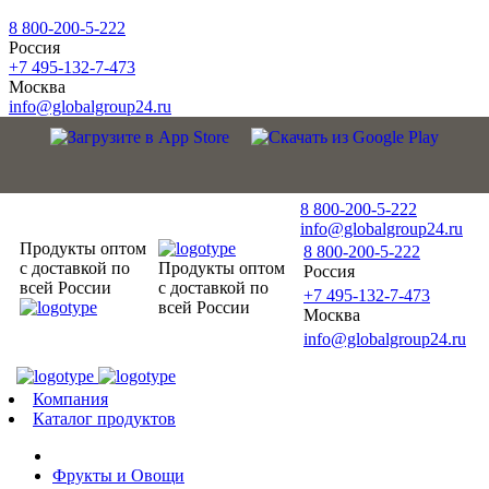
8 800-200-5-222
Россия
+7 495-132-7-473
Москва
info@globalgroup24.ru
8 800-200-5-222
info@globalgroup24.ru
Продукты оптом
8 800-200-5-222
с доставкой по
Продукты оптом
Россия
всей России
с доставкой по
+7 495-132-7-473
всей России
Москва
info@globalgroup24.ru
Компания
Каталог продуктов
Фрукты и Овощи