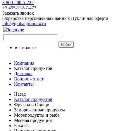
8 800-200-5-222
+7 495-132-7-473
Заказать звонок
Обработка персональных данных
Публичная оферта
info@globalgroup24.ru
Найти
в каталоге
Компания
Каталог продуктов
Доставка
Вопрос - ответ
Контакты
Назад
Каталог продуктов
Фрукты и Овощи
Замороженные продукты
Морепродукты и рыба
Мясная продукция
Бакалея
Напитки и топпинги