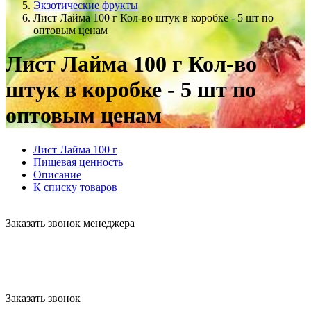
Экзотические фрукты
Лист Лайма 100 г Кол-во штук в коробке - 5 шт по
оптовым ценам
Лист Лайма 100 г Кол-во
штук в коробке - 5 шт по
оптовым ценам
Лист Лайма 100 г
Пищевая ценность
Описание
К списку товаров
Заказать звонок менеджера
Заказать звонок