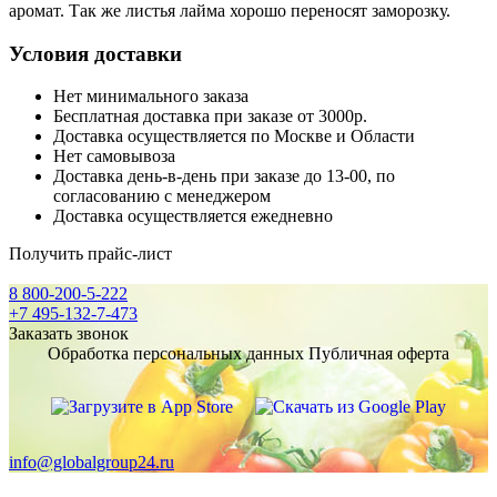
аромат. Так же листья лайма хорошо переносят заморозку.
Условия доставки
Нет минимального заказа
Бесплатная доставка при заказе от 3000р.
Доставка осуществляется по Москве и Области
Нет самовывоза
Доставка день-в-день при заказе до 13-00, по
согласованию с менеджером
Доставка осуществляется ежедневно
Получить прайс-лист
8 800-200-5-222
+7 495-132-7-473
Заказать звонок
Обработка персональных данных
Публичная оферта
info@globalgroup24.ru