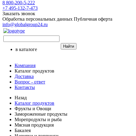
8 800-200-5-222
+7 495-132-7-473
Заказать звонок
Обработка персональных данных
Публичная оферта
info@globalgroup24.ru
Найти
в каталоге
Компания
Каталог продуктов
Доставка
Вопрос - ответ
Контакты
Назад
Каталог продуктов
Фрукты и Овощи
Замороженные продукты
Морепродукты и рыба
Мясная продукция
Бакалея
Напитки и топпинги