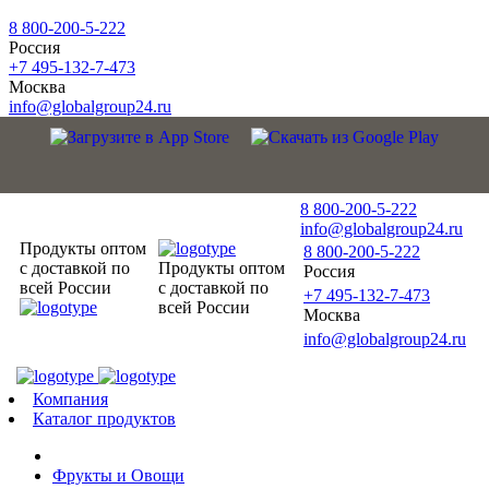
8 800-200-5-222
Россия
+7 495-132-7-473
Москва
info@globalgroup24.ru
8 800-200-5-222
info@globalgroup24.ru
Продукты оптом
8 800-200-5-222
с доставкой по
Продукты оптом
Россия
всей России
с доставкой по
+7 495-132-7-473
всей России
Москва
info@globalgroup24.ru
Компания
Каталог продуктов
Фрукты и Овощи