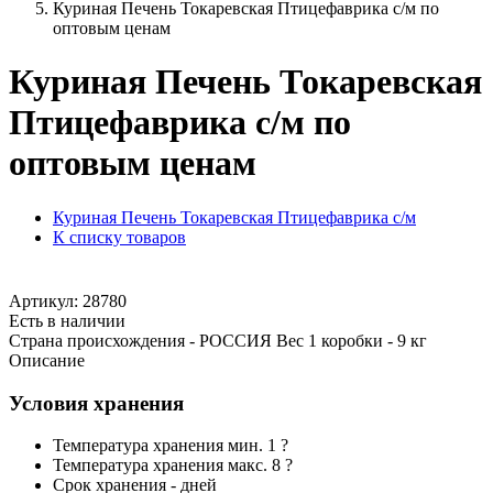
Куриная Печень Токаревская Птицефаврика с/м по
оптовым ценам
Куриная Печень Токаревская
Птицефаврика с/м по
оптовым ценам
Куриная Печень Токаревская Птицефаврика с/м
К списку товаров
Артикул: 28780
Есть в наличии
Страна происхождения - РОССИЯ Вес 1 коробки - 9 кг
Описание
Условия хранения
Температура хранения мин. 1 ?
Температура хранения макс. 8 ?
Срок хранения - дней