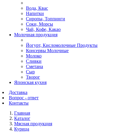
Вода, Квас
Напитки
Сиропы, Топпинги
Соки, Морсы
Чай, Кофе, Какао
Молочная продукция
Йогурт, Кисломолочные Продукты
Консервы Молочные
Молоко
Сливки
Сметана
Сыр
Творог
Японская кухня
Доставка
Вопрос - ответ
Контакты
Главная
Каталог
Мясная продукция
Курица