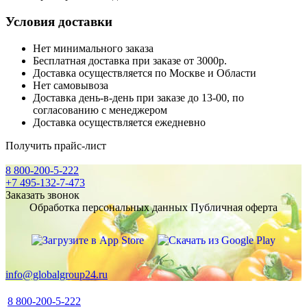
Условия доставки
Нет минимального заказа
Бесплатная доставка при заказе от 3000р.
Доставка осуществляется по Москве и Области
Нет самовывоза
Доставка день-в-день при заказе до 13-00, по
согласованию с менеджером
Доставка осуществляется ежедневно
Получить прайс-лист
8 800-200-5-222
+7 495-132-7-473
Заказать звонок
Обработка персональных данных
Публичная оферта
info@globalgroup24.ru
8 800-200-5-222