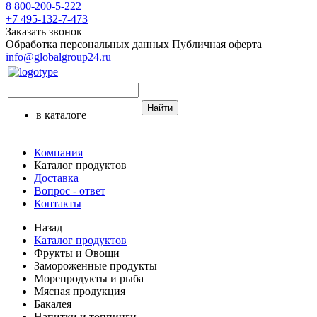
8 800-200-5-222
+7 495-132-7-473
Заказать звонок
Обработка персональных данных
Публичная оферта
info@globalgroup24.ru
Найти
в каталоге
Компания
Каталог продуктов
Доставка
Вопрос - ответ
Контакты
Назад
Каталог продуктов
Фрукты и Овощи
Замороженные продукты
Морепродукты и рыба
Мясная продукция
Бакалея
Напитки и топпинги