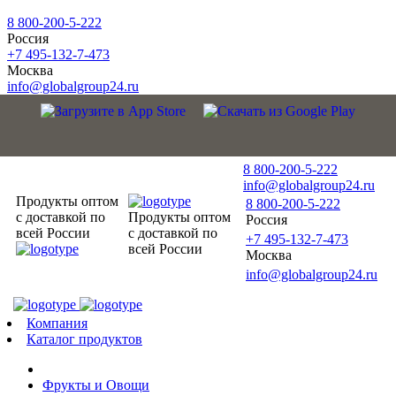
8 800-200-5-222
Россия
+7 495-132-7-473
Москва
info@globalgroup24.ru
8 800-200-5-222
info@globalgroup24.ru
Продукты оптом
8 800-200-5-222
с доставкой по
Продукты оптом
Россия
всей России
с доставкой по
+7 495-132-7-473
всей России
Москва
info@globalgroup24.ru
Компания
Каталог продуктов
Фрукты и Овощи