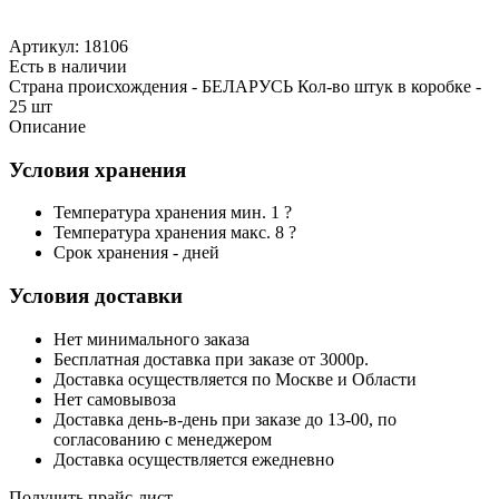
Артикул: 18106
Есть в наличии
Страна происхождения - БЕЛАРУСЬ Кол-во штук в коробке -
25 шт
Описание
Условия хранения
Температура хранения мин. 1 ?
Температура хранения макс. 8 ?
Срок хранения - дней
Условия доставки
Нет минимального заказа
Бесплатная доставка при заказе от 3000р.
Доставка осуществляется по Москве и Области
Нет самовывоза
Доставка день-в-день при заказе до 13-00, по
согласованию с менеджером
Доставка осуществляется ежедневно
Получить прайс-лист