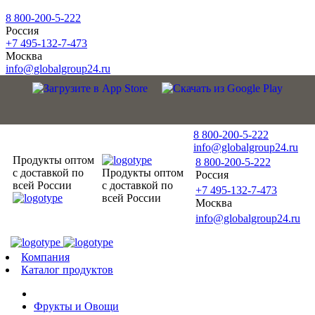
8 800-200-5-222
Россия
+7 495-132-7-473
Москва
info@globalgroup24.ru
8 800-200-5-222
info@globalgroup24.ru
Продукты оптом
8 800-200-5-222
с доставкой по
Продукты оптом
Россия
всей России
с доставкой по
+7 495-132-7-473
всей России
Москва
info@globalgroup24.ru
Компания
Каталог продуктов
Фрукты и Овощи