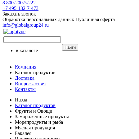
8 800-200-5-222
+7 495-132-7-473
Заказать звонок
Обработка персональных данных
Публичная оферта
info@globalgroup24.ru
Найти
в каталоге
Компания
Каталог продуктов
Доставка
Вопрос - ответ
Контакты
Назад
Каталог продуктов
Фрукты и Овощи
Замороженные продукты
Морепродукты и рыба
Мясная продукция
Бакалея
Напитки и топпинги