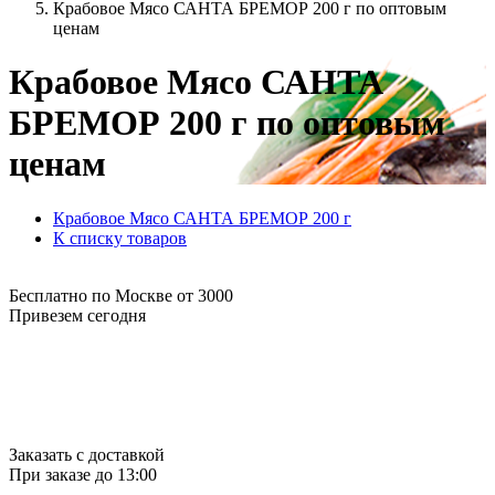
Крабовое Мясо САНТА БРЕМОР 200 г по оптовым
ценам
Крабовое Мясо САНТА
БРЕМОР 200 г по оптовым
ценам
Крабовое Мясо САНТА БРЕМОР 200 г
К списку товаров
Бесплатно по Москве от 3000
Привезем сегодня
Заказать с доставкой
При заказе до 13:00