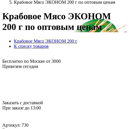
Крабовое Мясо ЭКОНОМ 200 г по оптовым ценам
Крабовое Мясо ЭКОНОМ
200 г по оптовым ценам
Крабовое Мясо ЭКОНОМ 200 г
К списку товаров
Бесплатно по Москве от 3000
Привезем сегодня
Заказать с доставкой
При заказе до 13:00
Артикул: 730