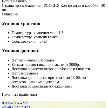
Есть в наличии
Страна происхождения - РОССИЯ Кол-во штук в коробке - 30
шт
Описание
Условия хранения
Температура хранения мин. 1 ?
Температура хранения макс. 8 ?
Срок хранения - дней
Условия доставки
Нет минимального заказа
Бесплатная доставка при заказе от 3000р.
Доставка осуществляется по Москве и Области
Нет самовывоза
Доставка день-в-день при заказе до 13-00, по
согласованию с менеджером
Доставка осуществляется ежедневно
Получить прайс-лист
8 800-200-5-222
+7 495-132-7-473