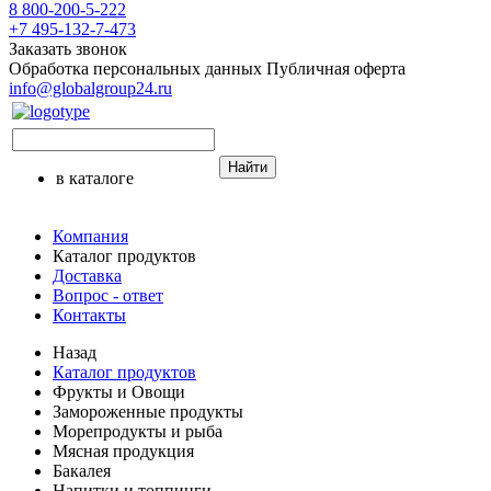
8 800-200-5-222
+7 495-132-7-473
Заказать звонок
Обработка персональных данных
Публичная оферта
info@globalgroup24.ru
Найти
в каталоге
Компания
Каталог продуктов
Доставка
Вопрос - ответ
Контакты
Назад
Каталог продуктов
Фрукты и Овощи
Замороженные продукты
Морепродукты и рыба
Мясная продукция
Бакалея
Напитки и топпинги