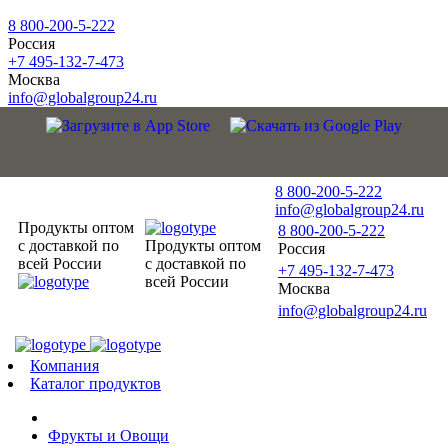
8 800-200-5-222
Россия
+7 495-132-7-473
Москва
info@globalgroup24.ru
8 800-200-5-222
info@globalgroup24.ru
Продукты оптом
8 800-200-5-222
с доставкой по
Продукты оптом
Россия
всей России
с доставкой по
+7 495-132-7-473
всей России
Москва
info@globalgroup24.ru
Компания
Каталог продуктов
Фрукты и Овощи