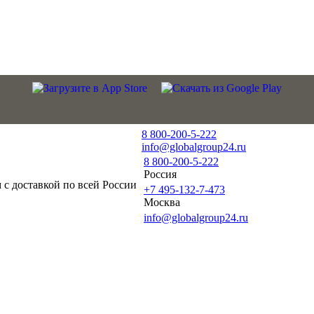
8 800-200-5-222
info@globalgroup24.ru
8 800-200-5-222
Россия
с доставкой по всей России
+7 495-132-7-473
Москва
info@globalgroup24.ru