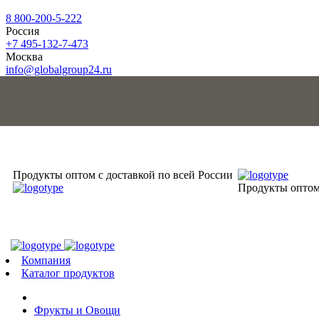
8 800-200-5-222
Россия
+7 495-132-7-473
Москва
info@globalgroup24.ru
Продукты оптом с доставкой по всей России
Продукты оптом 
Компания
Каталог продуктов
Фрукты и Овощи