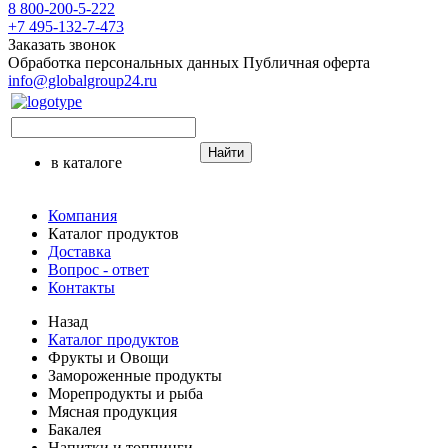
8 800-200-5-222
+7 495-132-7-473
Заказать звонок
Обработка персональных данных
Публичная оферта
info@globalgroup24.ru
Найти
в каталоге
Компания
Каталог продуктов
Доставка
Вопрос - ответ
Контакты
Назад
Каталог продуктов
Фрукты и Овощи
Замороженные продукты
Морепродукты и рыба
Мясная продукция
Бакалея
Напитки и топпинги