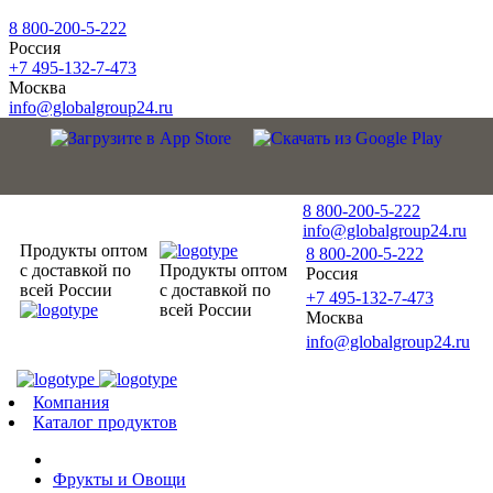
8 800-200-5-222
Россия
+7 495-132-7-473
Москва
info@globalgroup24.ru
8 800-200-5-222
info@globalgroup24.ru
Продукты оптом
8 800-200-5-222
с доставкой по
Продукты оптом
Россия
всей России
с доставкой по
+7 495-132-7-473
всей России
Москва
info@globalgroup24.ru
Компания
Каталог продуктов
Фрукты и Овощи