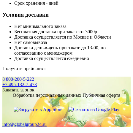
Срок хранения - дней
Условия доставки
Нет минимального заказа
Бесплатная доставка при заказе от 3000р.
Доставка осуществляется по Москве и Области
Нет самовывоза
Доставка день-в-день при заказе до 13-00, по
согласованию с менеджером
Доставка осуществляется ежедневно
Получить прайс-лист
8 800-200-5-222
+7 495-132-7-473
Заказать звонок
Обработка персональных данных
Публичная оферта
info@globalgroup24.ru