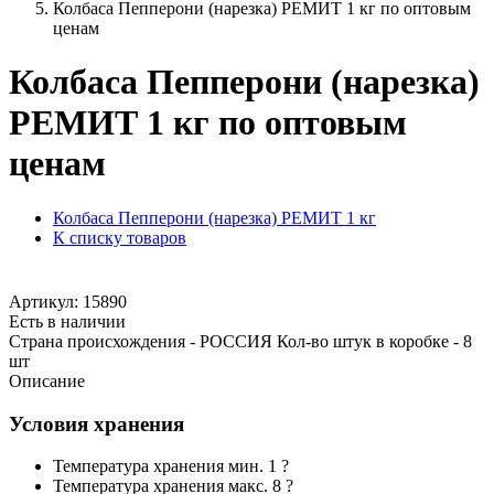
Колбаса Пепперони (нарезка) РЕМИТ 1 кг по оптовым
ценам
Колбаса Пепперони (нарезка)
РЕМИТ 1 кг по оптовым
ценам
Колбаса Пепперони (нарезка) РЕМИТ 1 кг
К списку товаров
Артикул: 15890
Есть в наличии
Страна происхождения - РОССИЯ Кол-во штук в коробке - 8
шт
Описание
Условия хранения
Температура хранения мин. 1 ?
Температура хранения макс. 8 ?