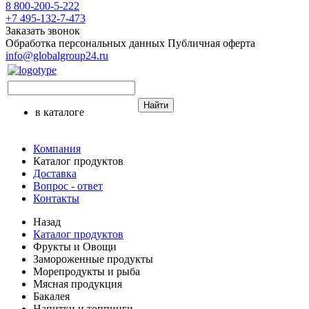
8 800-200-5-222
+7 495-132-7-473
Заказать звонок
Обработка персональных данных
Публичная оферта
info@globalgroup24.ru
Найти
в каталоге
Компания
Каталог продуктов
Доставка
Вопрос - ответ
Контакты
Назад
Каталог продуктов
Фрукты и Овощи
Замороженные продукты
Морепродукты и рыба
Мясная продукция
Бакалея
Напитки и топпинги