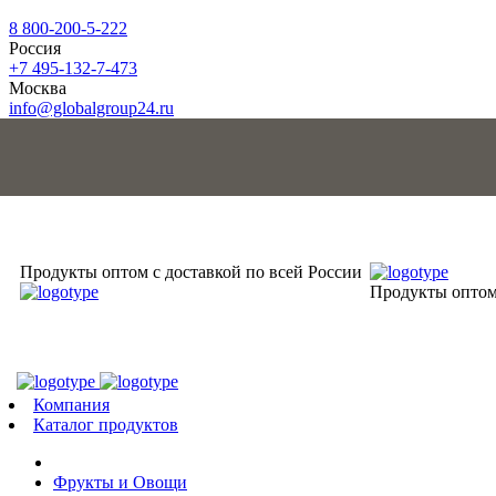
8 800-200-5-222
Россия
+7 495-132-7-473
Москва
info@globalgroup24.ru
Продукты оптом с доставкой по всей России
Продукты оптом 
Компания
Каталог продуктов
Фрукты и Овощи