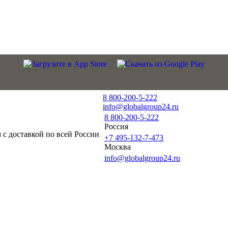
8 800-200-5-222
info@globalgroup24.ru
8 800-200-5-222
Россия
с доставкой по всей России
+7 495-132-7-473
Москва
info@globalgroup24.ru