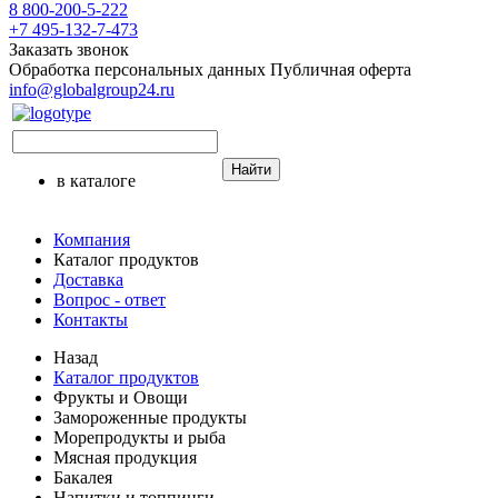
8 800-200-5-222
+7 495-132-7-473
Заказать звонок
Обработка персональных данных
Публичная оферта
info@globalgroup24.ru
Найти
в каталоге
Компания
Каталог продуктов
Доставка
Вопрос - ответ
Контакты
Назад
Каталог продуктов
Фрукты и Овощи
Замороженные продукты
Морепродукты и рыба
Мясная продукция
Бакалея
Напитки и топпинги