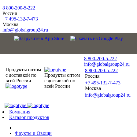
8 800-200-5-222
Россия
+7 495-132-7-473
Москва
info@globalgroup24.ru
8 800-200-5-222
info@globalgroup24.ru
Продукты оптом
8 800-200-5-222
с доставкой по
Продукты оптом
Россия
всей России
с доставкой по
+7 495-132-7-473
всей России
Москва
info@globalgroup24.ru
Компания
Каталог продуктов
Фрукты и Овощи