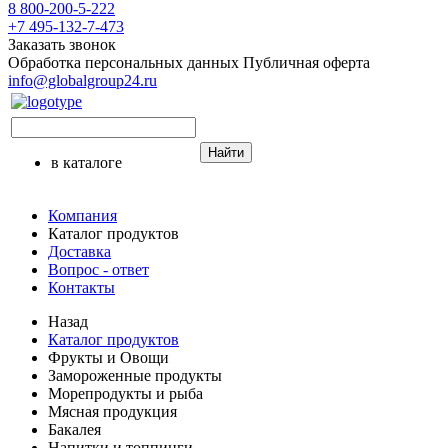
8 800-200-5-222
+7 495-132-7-473
Заказать звонок
Обработка персональных данных
Публичная оферта
info@globalgroup24.ru
Найти
в каталоге
Компания
Каталог продуктов
Доставка
Вопрос - ответ
Контакты
Назад
Каталог продуктов
Фрукты и Овощи
Замороженные продукты
Морепродукты и рыба
Мясная продукция
Бакалея
Напитки и топпинги