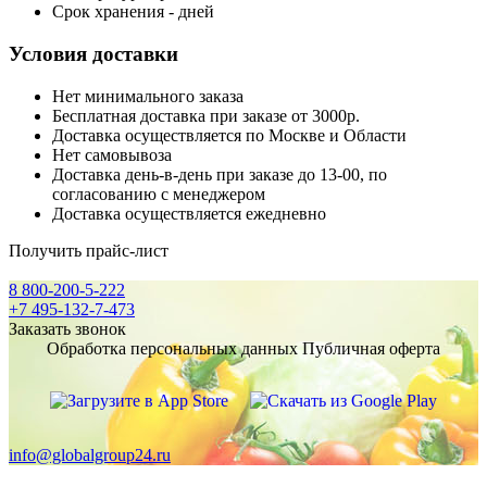
Срок хранения - дней
Условия доставки
Нет минимального заказа
Бесплатная доставка при заказе от 3000р.
Доставка осуществляется по Москве и Области
Нет самовывоза
Доставка день-в-день при заказе до 13-00, по
согласованию с менеджером
Доставка осуществляется ежедневно
Получить прайс-лист
8 800-200-5-222
+7 495-132-7-473
Заказать звонок
Обработка персональных данных
Публичная оферта
info@globalgroup24.ru