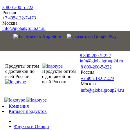
8 800-200-5-222
Россия
+7 495-132-7-473
Москва
info@globalgroup24.ru
8 800-200-5-222
info@globalgroup24.ru
Продукты оптом
8 800-200-5-222
с доставкой по
Продукты оптом
Россия
всей России
с доставкой по
+7 495-132-7-473
всей России
Москва
info@globalgroup24.ru
Компания
Каталог продуктов
Фрукты и Овощи