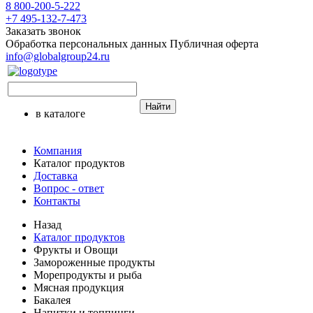
8 800-200-5-222
+7 495-132-7-473
Заказать звонок
Обработка персональных данных
Публичная оферта
info@globalgroup24.ru
Найти
в каталоге
Компания
Каталог продуктов
Доставка
Вопрос - ответ
Контакты
Назад
Каталог продуктов
Фрукты и Овощи
Замороженные продукты
Морепродукты и рыба
Мясная продукция
Бакалея
Напитки и топпинги