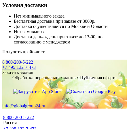
Условия доставки
Нет минимального заказа
Бесплатная доставка при заказе от 3000р.
Доставка осуществляется по Москве и Области
Нет самовывоза
Доставка день-в-день при заказе до 13-00, по
согласованию с менеджером
Получить прайс-лист
8 800-200-5-222
+7 495-132-7-473
Заказать звонок
Обработка персональных данных
Публичная оферта
info@globalgroup24.ru
8 800-200-5-222
Россия
+7 495-132-7-473