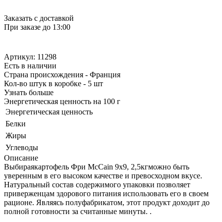
Заказать с доставкой
При заказе до 13:00
Артикул: 11298
Есть в наличии
Страна происхождения - Франция
Кол-во штук в коробке - 5 шт
Узнать больше
Энергетическая ценность на 100 г
Энергетическая ценность
Белки
Жиры
Углеводы
Описание
Выбираякартофель Фри McCain 9х9, 2,5кгможно быть
уверенным в его высоком качестве и превосходном вкусе.
Натуральный состав содержимого упаковки позволяет
приверженцам здорового питания использовать его в своем
рационе. Являясь полуфабрикатом, этот продукт доходит до
полной готовности за считанные минуты. .