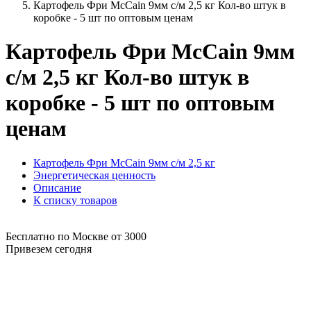
Картофель Фри McCain 9мм с/м 2,5 кг Кол-во штук в
коробке - 5 шт по оптовым ценам
Картофель Фри McCain 9мм
с/м 2,5 кг Кол-во штук в
коробке - 5 шт по оптовым
ценам
Картофель Фри McCain 9мм с/м 2,5 кг
Энергетическая ценность
Описание
К списку товаров
Бесплатно по Москве от 3000
Привезем сегодня