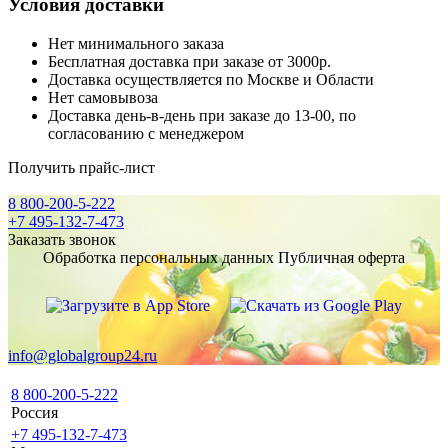
Условия доставки
Нет минимального заказа
Бесплатная доставка при заказе от 3000р.
Доставка осуществляется по Москве и Области
Нет самовывоза
Доставка день-в-день при заказе до 13-00, по
согласованию с менеджером
Получить прайс-лист
8 800-200-5-222
+7 495-132-7-473
Заказать звонок
Обработка персональных данных
Публичная оферта
info@globalgroup24.ru
8 800-200-5-222
Россия
+7 495-132-7-473