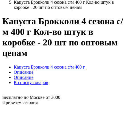
Капуста Брокколи 4 сезона с/м 400 г Кол-во штук в
коробке - 20 шт по оптовым ценам
Капуста Брокколи 4 сезона с/
м 400 г Кол-во штук в
коробке - 20 шт по оптовым
ценам
Капуста Брокколи 4 сезона с/м 400 г
Описание
Описание
К списку товаров
Бесплатно по Москве от 3000
Привезем сегодня