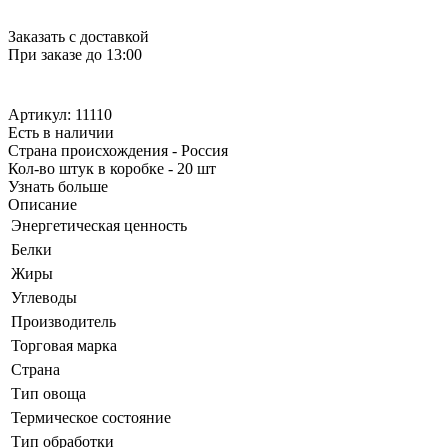
Заказать с доставкой
При заказе до 13:00
Артикул: 11110
Есть в наличии
Страна происхождения - Россия
Кол-во штук в коробке - 20 шт
Узнать больше
Описание
Энергетическая ценность
Белки
Жиры
Углеводы
Производитель
Торговая марка
Страна
Тип овоща
Термическое состояние
Тип обработки