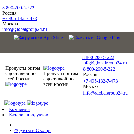
8 800-200-5-222
Россия
+7 495-132-7-473
Москва
info@globalgroup24.ru
8 800-200-5-222
info@globalgroup24.ru
Продукты оптом
8 800-200-5-222
с доставкой по
Продукты оптом
Россия
всей России
с доставкой по
+7 495-132-7-473
всей России
Москва
info@globalgroup24.ru
Компания
Каталог продуктов
Фрукты и Овощи