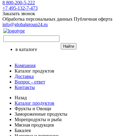
8 800-200-5-222
+7 495-132-7-473
Заказать звонок
Обработка персональных данных
Публичная оферта
info@globalgroup24.ru
Найти
в каталоге
Компания
Каталог продуктов
Доставка
Вопрос - ответ
Контакты
Назад
Каталог продуктов
Фрукты и Овощи
Замороженные продукты
Морепродукты и рыба
Мясная продукция
Бакалея
Напитки и топпинги