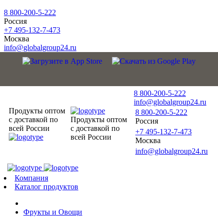
8 800-200-5-222
Россия
+7 495-132-7-473
Москва
info@globalgroup24.ru
8 800-200-5-222
info@globalgroup24.ru
Продукты оптом
8 800-200-5-222
с доставкой по
Продукты оптом
Россия
всей России
с доставкой по
+7 495-132-7-473
всей России
Москва
info@globalgroup24.ru
Компания
Каталог продуктов
Фрукты и Овощи