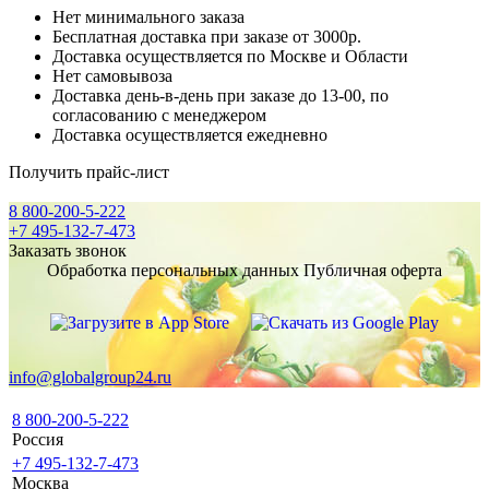
Нет минимального заказа
Бесплатная доставка при заказе от 3000р.
Доставка осуществляется по Москве и Области
Нет самовывоза
Доставка день-в-день при заказе до 13-00, по
согласованию с менеджером
Доставка осуществляется ежедневно
Получить прайс-лист
8 800-200-5-222
+7 495-132-7-473
Заказать звонок
Обработка персональных данных
Публичная оферта
info@globalgroup24.ru
8 800-200-5-222
Россия
+7 495-132-7-473
Москва