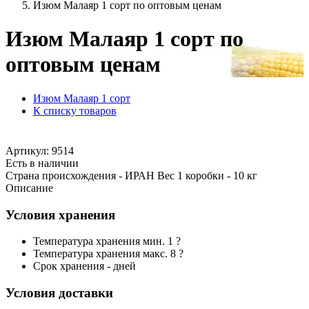
Изюм Малаяр 1 сорт по оптовым ценам
Изюм Малаяр 1 сорт по
оптовым ценам
Изюм Малаяр 1 сорт
К списку товаров
Артикул: 9514
Есть в наличии
Страна происхождения - ИРАН Вес 1 коробки - 10 кг
Описание
Условия хранения
Температура хранения мин. 1 ?
Температура хранения макс. 8 ?
Срок хранения - дней
Условия доставки