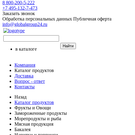
8 800-200-5-222
+7 495-132-7-473
Заказать звонок
Обработка персональных данных
Публичная оферта
info@globalgroup24.ru
Найти
в каталоге
Компания
Каталог продуктов
Доставка
Вопрос - ответ
Контакты
Назад
Каталог продуктов
Фрукты и Овощи
Замороженные продукты
Морепродукты и рыба
Мясная продукция
Бакалея
Напитки и топпинги