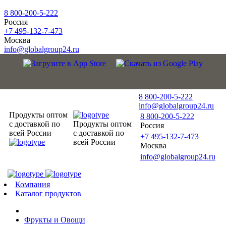
8 800-200-5-222
Россия
+7 495-132-7-473
Москва
info@globalgroup24.ru
8 800-200-5-222
info@globalgroup24.ru
Продукты оптом
8 800-200-5-222
с доставкой по
Продукты оптом
Россия
всей России
с доставкой по
+7 495-132-7-473
всей России
Москва
info@globalgroup24.ru
Компания
Каталог продуктов
Фрукты и Овощи