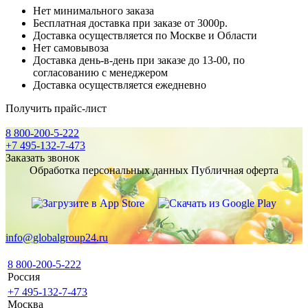
Нет минимального заказа
Бесплатная доставка при заказе от 3000р.
Доставка осуществляется по Москве и Области
Нет самовывоза
Доставка день-в-день при заказе до 13-00, по
согласованию с менеджером
Доставка осуществляется ежедневно
Получить прайс-лист
8 800-200-5-222
+7 495-132-7-473
Заказать звонок
Обработка персональных данных
Публичная оферта
info@globalgroup24.ru
8 800-200-5-222
Россия
+7 495-132-7-473
Москва