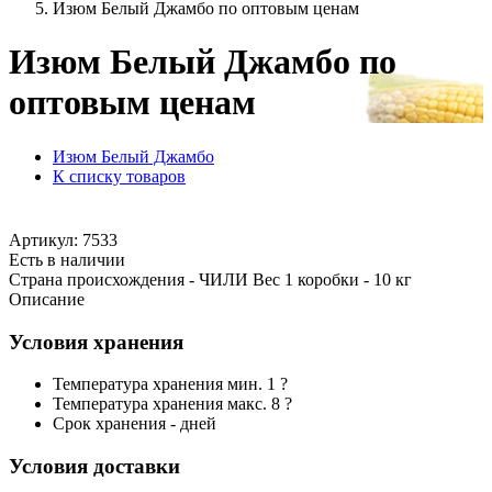
Изюм Белый Джамбо по оптовым ценам
Изюм Белый Джамбо по
оптовым ценам
Изюм Белый Джамбо
К списку товаров
Артикул: 7533
Есть в наличии
Страна происхождения - ЧИЛИ Вес 1 коробки - 10 кг
Описание
Условия хранения
Температура хранения мин. 1 ?
Температура хранения макс. 8 ?
Срок хранения - дней
Условия доставки