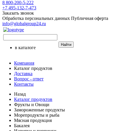
8 800-200-5-222
+7 495-132-7-473
Заказать звонок
Обработка персональных данных
Публичная оферта
info@globalgroup24.ru
Найти
в каталоге
Компания
Каталог продуктов
Доставка
Вопрос - ответ
Контакты
Назад
Каталог продуктов
Фрукты и Овощи
Замороженные продукты
Морепродукты и рыба
Мясная продукция
Бакалея
Напитки и топпинги