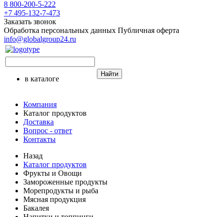
8 800-200-5-222
+7 495-132-7-473
Заказать звонок
Обработка персональных данных
Публичная оферта
info@globalgroup24.ru
Найти
в каталоге
Компания
Каталог продуктов
Доставка
Вопрос - ответ
Контакты
Назад
Каталог продуктов
Фрукты и Овощи
Замороженные продукты
Морепродукты и рыба
Мясная продукция
Бакалея
Напитки и топпинги