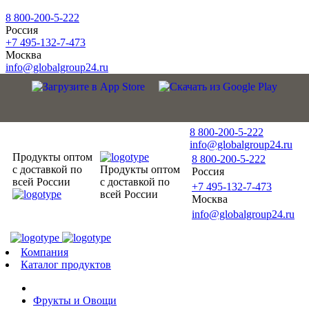
8 800-200-5-222
Россия
+7 495-132-7-473
Москва
info@globalgroup24.ru
8 800-200-5-222
info@globalgroup24.ru
Продукты оптом
8 800-200-5-222
с доставкой по
Продукты оптом
Россия
всей России
с доставкой по
+7 495-132-7-473
всей России
Москва
info@globalgroup24.ru
Компания
Каталог продуктов
Фрукты и Овощи