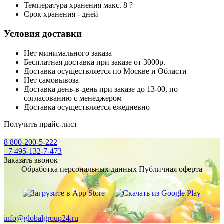
Температура хранения макс. 8 ?
Срок хранения - дней
Условия доставки
Нет минимального заказа
Бесплатная доставка при заказе от 3000р.
Доставка осуществляется по Москве и Области
Нет самовывоза
Доставка день-в-день при заказе до 13-00, по
согласованию с менеджером
Доставка осуществляется ежедневно
Получить прайс-лист
8 800-200-5-222
+7 495-132-7-473
Заказать звонок
Обработка персональных данных
Публичная оферта
info@globalgroup24.ru